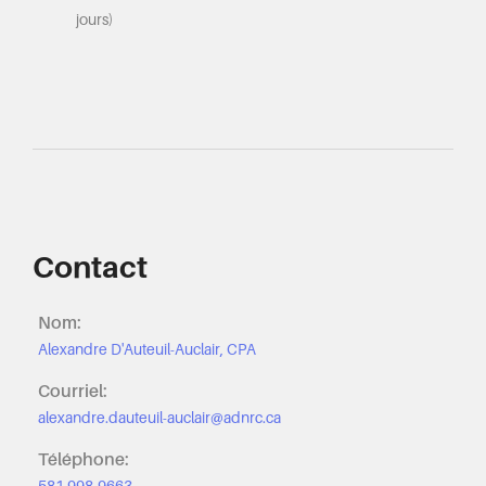
jours)
Contact
Nom:
Alexandre D'Auteuil-Auclair, CPA
Courriel:
alexandre.dauteuil-auclair@adnrc.ca
Téléphone: