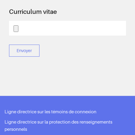
Curriculum vitae
Ligne directrice sur les témoins de connexion
Ligne directrice sur la protection des renseignements
personnels