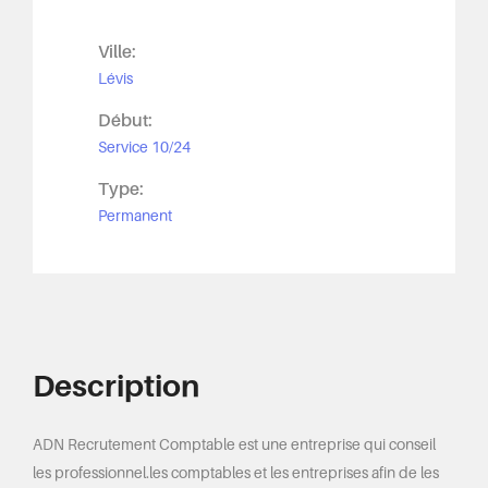
Ville:
Lévis
Début:
Service 10/24
Type:
Permanent
Description
ADN Recrutement Comptable est une entreprise qui conseil
les professionnel.les comptables et les entreprises afin de les