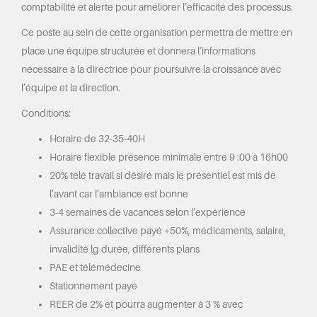
comptabilité et alerte pour améliorer l’efficacité des processus.
Ce poste au sein de cette organisation permettra de mettre en
place une équipe structurée et donnera l’informations
nécessaire à la directrice pour poursuivre la croissance avec
l’équipe et la direction.
Conditions:
Horaire de 32-35-40H
Horaire flexible présence minimale entre 9 :00 à 16h00
20% télé travail si désiré mais le présentiel est mis de
l’avant car l’ambiance est bonne
3-4 semaines de vacances selon l’expérience
Assurance collective payé +50%, médicaments, salaire,
invalidité lg durée, différents plans
PAE et télémédecine
Stationnement payé
REER de 2% et pourra augmenter à 3 % avec