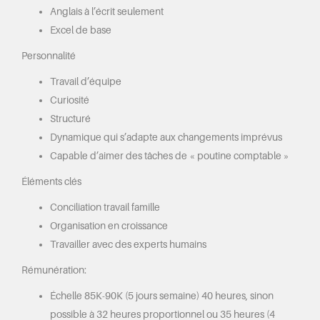
Anglais à l’écrit seulement
Excel de base
Personnalité
Travail d’équipe
Curiosité
Structuré
Dynamique qui s’adapte aux changements imprévus
Capable d’aimer des tâches de « poutine comptable »
Éléments clés
Conciliation travail famille
Organisation en croissance
Travailler avec des experts humains
Rémunération:
Échelle 85K-90K (5 jours semaine) 40 heures, sinon
possible à 32 heures proportionnel ou 35 heures (4