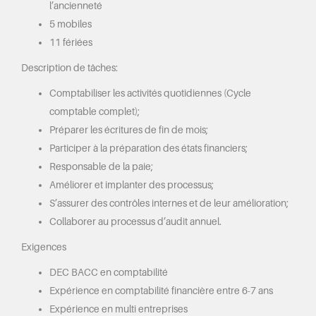
l’ancienneté
5 mobiles
11 fériées
Description de tâches:
Comptabiliser les activités quotidiennes (Cycle
comptable complet);
Préparer les écritures de fin de mois;
Participer à la préparation des états financiers;
Responsable de la paie;
Améliorer et implanter des processus;
S’assurer des contrôles internes et de leur amélioration;
Collaborer au processus d’audit annuel.
Exigences
DEC BACC en comptabilité
Expérience en comptabilité financière entre 6-7 ans
Expérience en multi entreprises