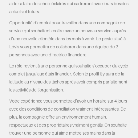
aider à faire des choix éclairés qui cadreront avec leurs besoins
actuels et futurs.
Opportunité d’emploi pour travailler dans une compagnie de
service qui souhaitent croître avec un nouveau service auprès
d’une nouvelle clientèle dans les mois à venir. Le poste situé à
Lévis vous permettra de collaborer dans une équipe de 3
personnes avec une directrice financière.
Le rôle revient à une personne qui souhaite s’occuper du cycle
complet jusqu’aux états financier. Selon le profil il y aura de la
latitude au niveau des tâches après avoir compris parfaitement
les activités de l’organisation.
Votre expérience vous permettra d’avoir un horaire sur 4 jours
avec des conditions de conciliation vraiment intéressantes. De
plus, la compagnie offre un environnement humain,
respectueux et des propriétaires vraiment gentils. On souhaite
trouver une personne qui aime mettre ses mains dans la