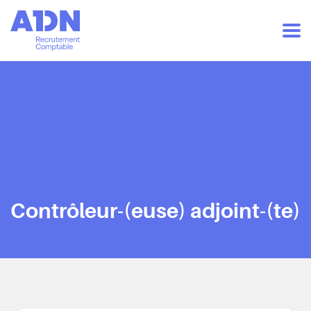
Contrôleur-(euse) adjoint-(te)