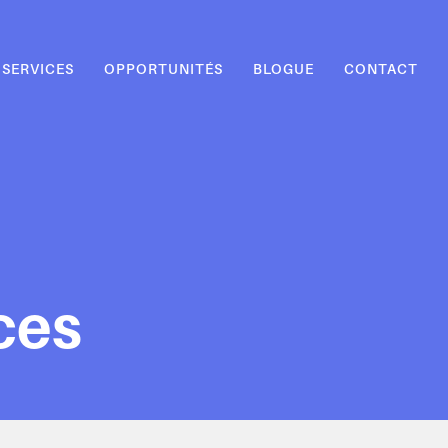
SERVICES
OPPORTUNITÉS
BLOGUE
CONTACT
ces