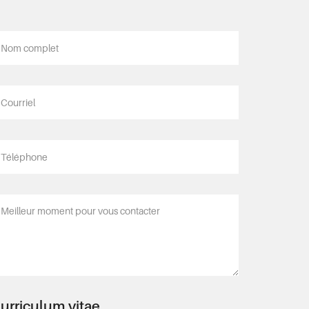
urriculum vitae