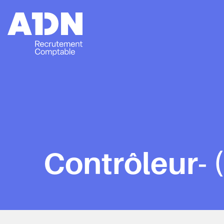
Contrôleur- 