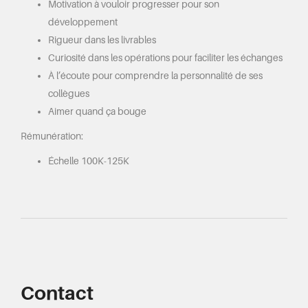
Motivation à vouloir progresser pour son
développement
Rigueur dans les livrables
Curiosité dans les opérations pour faciliter les échanges
À l’écoute pour comprendre la personnalité de ses
collègues
Aimer quand ça bouge
Rémunération:
Échelle 100K-125K
Contact