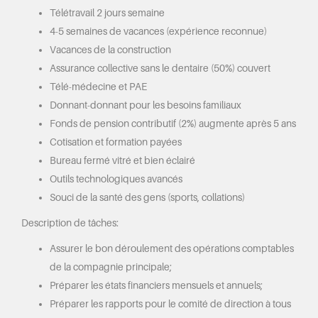
Télétravail 2 jours semaine
4-5 semaines de vacances (expérience reconnue)
Vacances de la construction
Assurance collective sans le dentaire (50%) couvert
Télé-médecine et PAE
Donnant-donnant pour les besoins familiaux
Fonds de pension contributif (2%) augmente après 5 ans
Cotisation et formation payées
Bureau fermé vitré et bien éclairé
Outils technologiques avancés
Souci de la santé des gens (sports, collations)
Description de tâches:
Assurer le bon déroulement des opérations comptables
de la compagnie principale;
Préparer les états financiers mensuels et annuels;
Préparer les rapports pour le comité de direction à tous