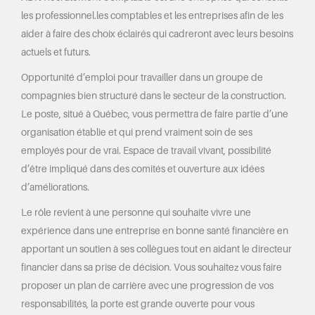
les professionnel.les comptables et les entreprises afin de les
aider à faire des choix éclairés qui cadreront avec leurs besoins
actuels et futurs.
Opportunité d’emploi pour travailler dans un groupe de
compagnies bien structuré dans le secteur de la construction.
Le poste, situé à Québec, vous permettra de faire partie d’une
organisation établie et qui prend vraiment soin de ses
employés pour de vrai. Espace de travail vivant, possibilité
d’être impliqué dans des comités et ouverture aux idées
d’améliorations.
Le rôle revient à une personne qui souhaite vivre une
expérience dans une entreprise en bonne santé financière en
apportant un soutien à ses collègues tout en aidant le directeur
financier dans sa prise de décision. Vous souhaitez vous faire
proposer un plan de carrière avec une progression de vos
responsabilités, la porte est grande ouverte pour vous