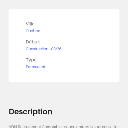
Ville:
Québec
Début:
Construction - 03/26
Type:
Permanent
Description
ADN Recrutement Comptable est une entreprise qui conseille