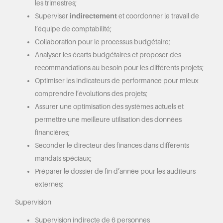
les trimestres;
Superviser
indirectement
et coordonner le travail de
l’équipe de comptabilité;
Collaboration pour le processus budgétaire;
Analyser les écarts budgétaires et proposer des
recommandations au besoin pour les différents projets;
Optimiser les indicateurs de performance pour mieux
comprendre l’évolutions des projets;
Assurer une optimisation des systèmes actuels et
permettre une meilleure utilisation des données
financières;
Seconder le directeur des finances dans différents
mandats spéciaux;
Préparer le dossier de fin d’année pour les auditeurs
externes;
Supervision
Supervision indirecte de 6 personnes