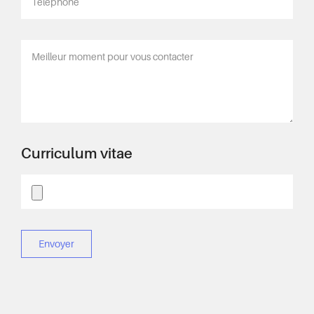
Curriculum vitae