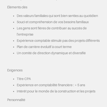
Éléments clés
Des valeurs familiales qui sont bien senties au quotidien
Souci et compréhension de vos besoins familiaux
Les gens sont fières de contribuer au succès de
l’entreprise
Expérience comptable stimulé pas des projets différents
Plan de carrière évolutif à court terme
Un comité de direction dynamique et diversifié
Exigences
Titre CPA
Expérience en comptabilité financière : + 5 ans
Intérêt pour le monde de la construction et les projets
Personnalité