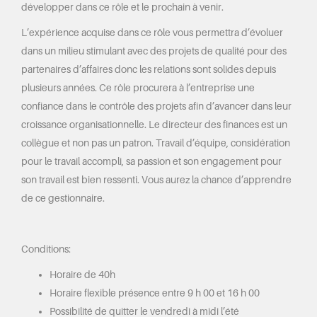
développer dans ce rôle et le prochain à venir.
L’expérience acquise dans ce rôle vous permettra d’évoluer
dans un milieu stimulant avec des projets de qualité pour des
partenaires d’affaires donc les relations sont solides depuis
plusieurs années. Ce rôle procurera à l’entreprise une
confiance dans le contrôle des projets afin d’avancer dans leur
croissance organisationnelle. Le directeur des finances est un
collègue et non pas un patron. Travail d’équipe, considération
pour le travail accompli, sa passion et son engagement pour
son travail est bien ressenti. Vous aurez la chance d’apprendre
de ce gestionnaire.
Conditions:
Horaire de 40h
Horaire flexible présence entre 9 h 00 et 16 h 00
Possibilité de quitter le vendredi à midi l’été