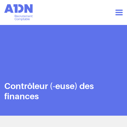
Contrôleur (-euse) des
finances